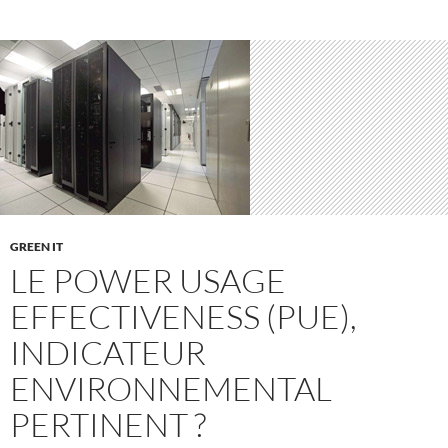
GREEN IT
LE POWER USAGE
EFFECTIVENESS (PUE),
INDICATEUR
ENVIRONNEMENTAL
PERTINENT ?