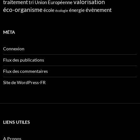
valorisation
traitement
tri
Union Européenne
éco-organisme
évènement
école
énergie
écologie
MÉTA
Connexion
Flux des publications
Flux des commentaires
Site de WordPress-FR
LIENS UTILES
A Propos