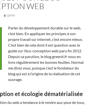
PTION WEB
QNTN
Parler du développement durable sur le web,
c’est bien. En appliquer les principes à son
propre travail sur internet, c’est encore mieux.
C’est bien de cela dont il est question avec le
guide sur l’éco-conception web paru fin 2012.
Depuis sa parution, le blog greenit.fr nous en
livre régulièrement les bonnes feuilles. Normal
me direz vous, puisque c’est le fondateur du
blog qui est à l’origine de la réalisation de cet
ouvrage.
tion et écologie dématérialisée
tion du web a tendance à le rendre aux yeux de tous,