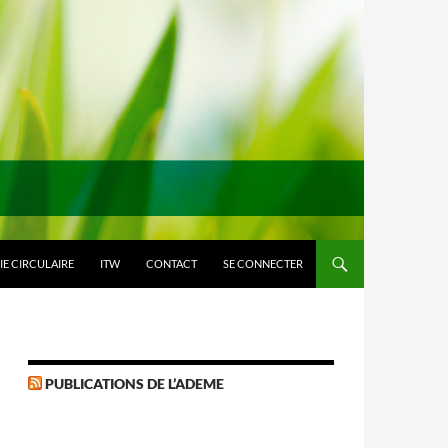
E CIRCULAIRE
ITW
CONTACT
SE CONNECTER
PUBLICATIONS DE L’ADEME