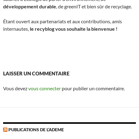
développement durable
, de greenIT et bien sûr de recyclage.
Étant ouvert aux partenariats et aux contributions, amis
internautes,
le recyblog vous souhaite la bienvenue !
LAISSER UN COMMENTAIRE
Vous devez
vous connecter
pour publier un commentaire.
PUBLICATIONS DE L’ADEME