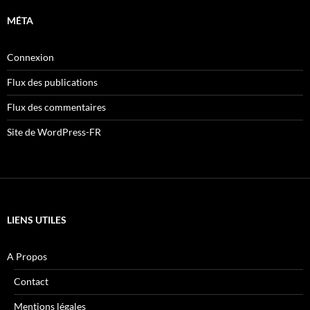
MÉTA
Connexion
Flux des publications
Flux des commentaires
Site de WordPress-FR
LIENS UTILES
A Propos
Contact
Mentions légales