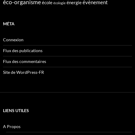
éco-organisme
évènement
école
énergie
écologie
MÉTA
Connexion
Flux des publications
Flux des commentaires
Site de WordPress-FR
LIENS UTILES
A Propos