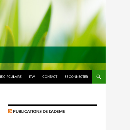
E CIRCULAIRE
ITW
CONTACT
SE CONNECTER
PUBLICATIONS DE L’ADEME