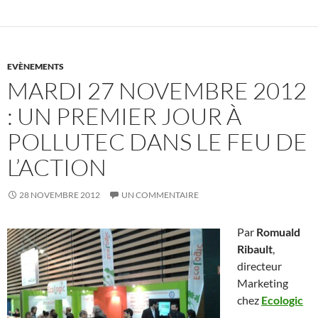
EVÈNEMENTS
MARDI 27 NOVEMBRE 2012
: UN PREMIER JOUR À
POLLUTEC DANS LE FEU DE
L’ACTION
28 NOVEMBRE 2012
UN COMMENTAIRE
Par
Romuald
Ribault
,
directeur
Marketing
chez
Ecologic