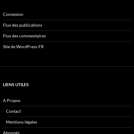
Connexion
Flux des publications
Flux des commentaires
Site de WordPress-FR
LIENS UTILES
A Propos
Contact
Mentions légales
Abonnés