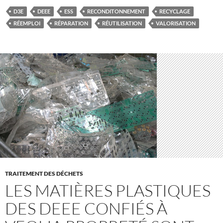
D3E
DEEE
ESS
RECONDITONNEMENT
RECYCLAGE
RÉEMPLOI
RÉPARATION
RÉUTILISATION
VALORISATION
TRAITEMENT DES DÉCHETS
LES MATIÈRES PLASTIQUES
DES DEEE CONFIÉS À