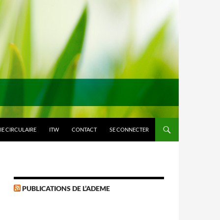
E CIRCULAIRE
ITW
CONTACT
SE CONNECTER
PUBLICATIONS DE L’ADEME