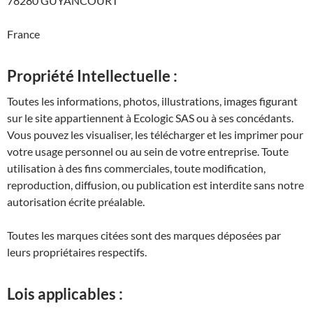
78280 GUYANCOURT
France
Propriété Intellectuelle :
Toutes les informations, photos, illustrations, images figurant
sur le site appartiennent à Ecologic SAS ou à ses concédants.
Vous pouvez les visualiser, les télécharger et les imprimer pour
votre usage personnel ou au sein de votre entreprise. Toute
utilisation à des fins commerciales, toute modification,
reproduction, diffusion, ou publication est interdite sans notre
autorisation écrite préalable.
Toutes les marques citées sont des marques déposées par
leurs propriétaires respectifs.
Lois applicables :