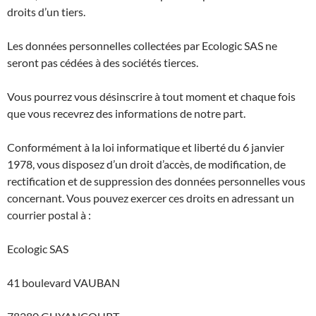
droits d’un tiers.
Les données personnelles collectées par Ecologic SAS ne
seront pas cédées à des sociétés tierces.
Vous pourrez vous désinscrire à tout moment et chaque fois
que vous recevrez des informations de notre part.
Conformément à la loi informatique et liberté du 6 janvier
1978, vous disposez d’un droit d’accès, de modification, de
rectification et de suppression des données personnelles vous
concernant. Vous pouvez exercer ces droits en adressant un
courrier postal à :
Ecologic SAS
41 boulevard VAUBAN