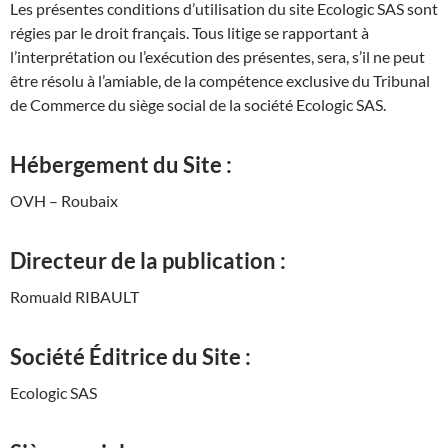
Les présentes conditions d’utilisation du site Ecologic SAS sont
régies par le droit français. Tous litige se rapportant à
l’interprétation ou l’exécution des présentes, sera, s’il ne peut
être résolu à l’amiable, de la compétence exclusive du Tribunal
de Commerce du siège social de la société Ecologic SAS.
Hébergement du Site :
OVH – Roubaix
Directeur de la publication :
Romuald RIBAULT
Société Éditrice du Site :
Ecologic SAS