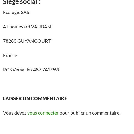
Siège social :
Ecologic SAS
41 boulevard VAUBAN
78280 GUYANCOURT
France
RCS Versailles 487 741 969
LAISSER UN COMMENTAIRE
Vous devez
vous connecter
pour publier un commentaire.