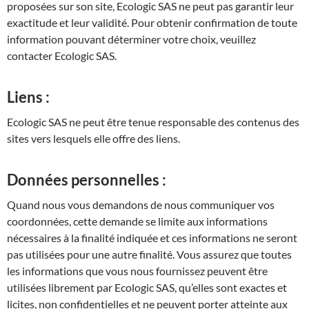
proposées sur son site, Ecologic SAS ne peut pas garantir leur
exactitude et leur validité. Pour obtenir confirmation de toute
information pouvant déterminer votre choix, veuillez
contacter Ecologic SAS.
Liens :
Ecologic SAS ne peut être tenue responsable des contenus des
sites vers lesquels elle offre des liens.
Données personnelles :
Quand nous vous demandons de nous communiquer vos
coordonnées, cette demande se limite aux informations
nécessaires à la finalité indiquée et ces informations ne seront
pas utilisées pour une autre finalité. Vous assurez que toutes
les informations que vous nous fournissez peuvent être
utilisées librement par Ecologic SAS, qu’elles sont exactes et
licites, non confidentielles et ne peuvent porter atteinte aux