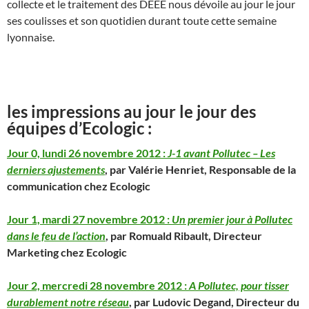
collecte et le traitement des DEEE nous dévoile au jour le jour
ses coulisses et son quotidien durant toute cette semaine
lyonnaise.
les impressions au jour le jour des
équipes d’Ecologic :
Jour 0, lundi 26 novembre 2012 :
J-1 avant Pollutec – Les
derniers ajustements
,
par Valérie Henriet, Responsable de la
communication chez Ecologic
Jour 1, mardi 27 novembre 2012 :
Un premier jour à Pollutec
dans le feu de l’action
,
par Romuald Ribault, Directeur
Marketing chez Ecologic
Jour 2, mercredi 28 novembre 2012 :
A Pollutec, pour tisser
durablement notre réseau
,
par Ludovic Degand, Directeur du