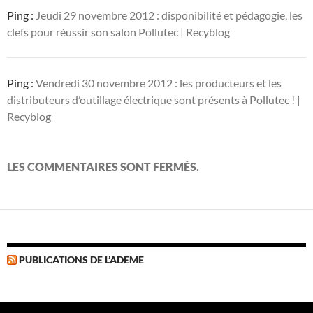
Ping :
Jeudi 29 novembre 2012 : disponibilité et pédagogie, les
clefs pour réussir son salon Pollutec | Recyblog
Ping :
Vendredi 30 novembre 2012 : les producteurs et les
distributeurs d’outillage électrique sont présents à Pollutec ! |
Recyblog
LES COMMENTAIRES SONT FERMÉS.
PUBLICATIONS DE L’ADEME