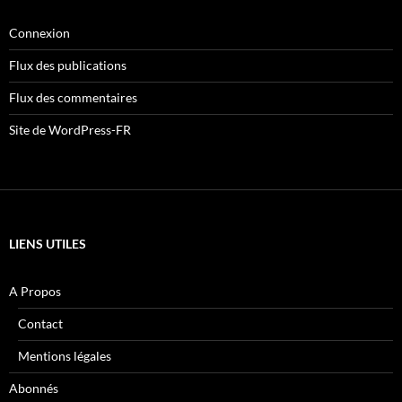
Connexion
Flux des publications
Flux des commentaires
Site de WordPress-FR
LIENS UTILES
A Propos
Contact
Mentions légales
Abonnés