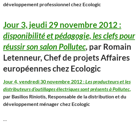
développement professionnel chez Ecologic
Jour 3, jeudi 29 novembre 2012 :
disponibilité et pédagogie, les clefs pour
réussir son salon Pollutec
, par Romain
Letenneur, Chef de projets Affaires
européennes chez Ecologic
Jour 4, vendredi 30 novembre 2012 :
Les producteurs et les
distributeurs d’outillages électriques sont présents à Pollutec
,
par Basilios Riniotis, Responsable de la distribution et du
développement ménager chez Ecologic
…