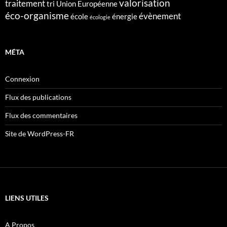
valorisation
traitement
tri
Union Européenne
éco-organisme
évènement
école
énergie
écologie
MÉTA
Connexion
Flux des publications
Flux des commentaires
Site de WordPress-FR
LIENS UTILES
A Propos