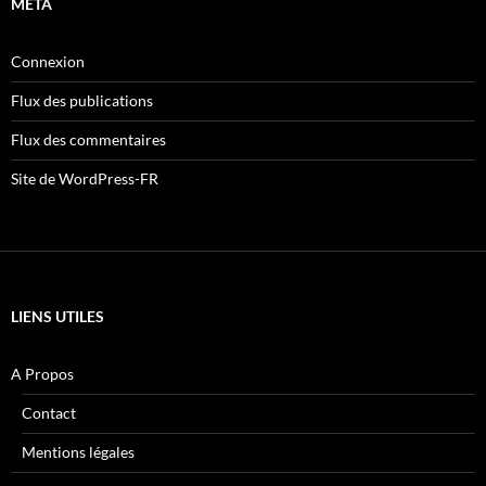
MÉTA
Connexion
Flux des publications
Flux des commentaires
Site de WordPress-FR
LIENS UTILES
A Propos
Contact
Mentions légales