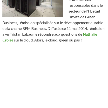
responsables dans le
secteur de l’IT, était
l’invité de Green
Business, l’émission spécialisée sur le développement durable
de la chaine BFM Business. Diffusée ce 11 mai 2014, l’émission
a vu Tristan Labaume répondre aux questions de
Nathalie
Croisé
sur le cloud. Alors, le cloud, green ou pas ?