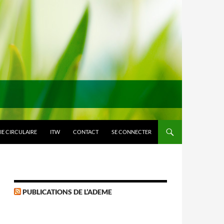
E CIRCULAIRE
ITW
CONTACT
SE CONNECTER
PUBLICATIONS DE L’ADEME