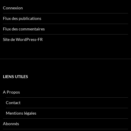
Connexion
Flux des publications
Flux des commentaires
Site de WordPress-FR
LIENS UTILES
A Propos
Contact
Mentions légales
Abonnés