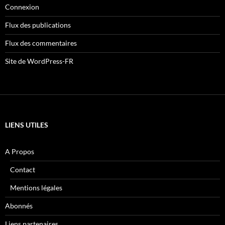
Connexion
Flux des publications
Flux des commentaires
Site de WordPress-FR
LIENS UTILES
A Propos
Contact
Mentions légales
Abonnés
Liens partenaires