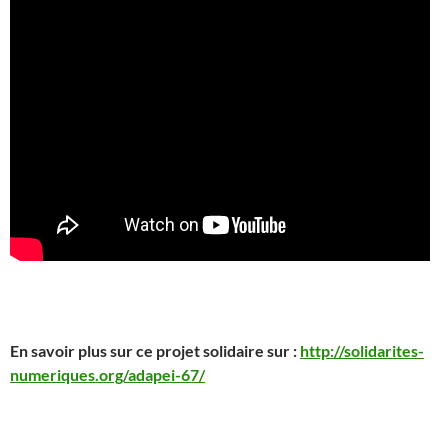
En savoir plus sur ce projet solidaire sur :
http://solidarites-
numeriques.org/adapei-67/