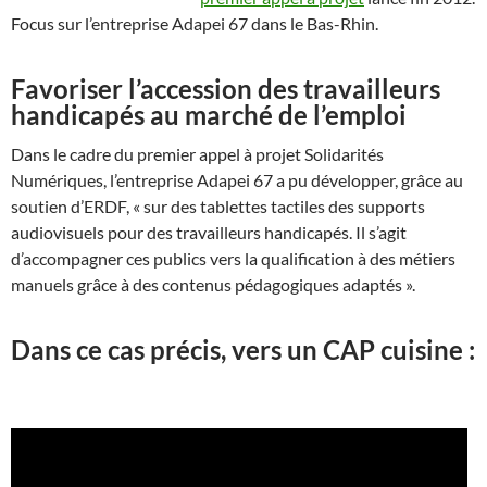
Focus sur l’entreprise Adapei 67 dans le Bas-Rhin.
Favoriser l’accession des travailleurs
handicapés au marché de l’emploi
Dans le cadre du premier appel à projet Solidarités
Numériques, l’entreprise Adapei 67 a pu développer, grâce au
soutien d’ERDF, « sur des tablettes tactiles des supports
audiovisuels pour des travailleurs handicapés. Il s’agit
d’accompagner ces publics vers la qualification à des métiers
manuels grâce à des contenus pédagogiques adaptés ».
Dans ce cas précis, vers un CAP cuisine :