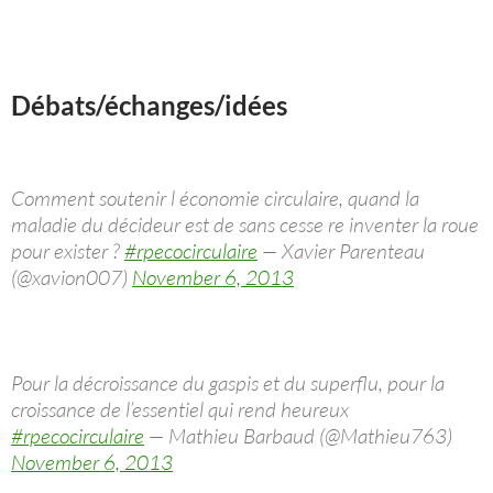
Débats/échanges/idées
Comment soutenir l économie circulaire, quand la
maladie du décideur est de sans cesse re inventer la roue
pour exister ?
#rpecocirculaire
— Xavier Parenteau
(@xavion007)
November 6, 2013
Pour la décroissance du gaspis et du superflu, pour la
croissance de l’essentiel qui rend heureux
#rpecocirculaire
— Mathieu Barbaud (@Mathieu763)
November 6, 2013