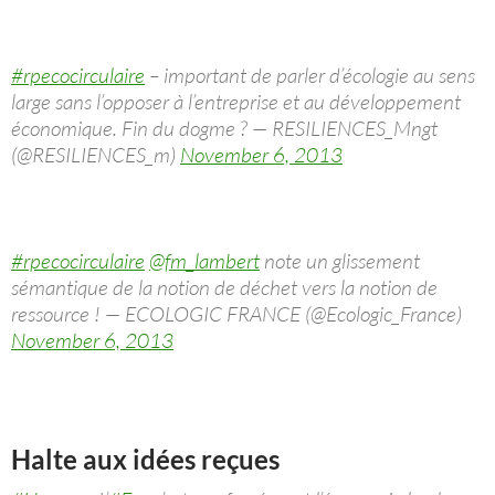
#rpecocirculaire
– important de parler d’écologie au sens
large sans l’opposer à l’entreprise et au développement
économique. Fin du dogme ? — RESILIENCES_Mngt
(@RESILIENCES_m)
November 6, 2013
#rpecocirculaire
@fm_lambert
note un glissement
sémantique de la notion de déchet vers la notion de
ressource ! — ECOLOGIC FRANCE (@Ecologic_France)
November 6, 2013
Halte aux idées reçues