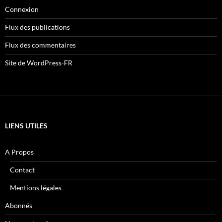
Connexion
Flux des publications
Flux des commentaires
Site de WordPress-FR
LIENS UTILES
A Propos
Contact
Mentions légales
Abonnés