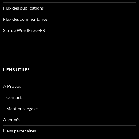
Flux des publications
Flux des commentaires
Site de WordPress-FR
LIENS UTILES
A Propos
Contact
Mentions légales
Abonnés
Liens partenaires