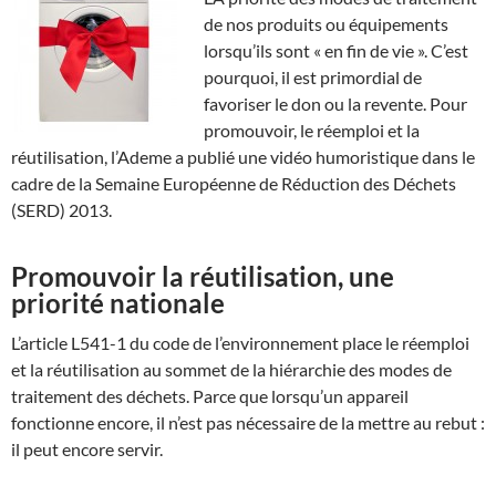
de nos produits ou équipements
lorsqu’ils sont « en fin de vie ». C’est
pourquoi, il est primordial de
favoriser le don ou la revente. Pour
promouvoir, le réemploi et la
réutilisation, l’Ademe a publié une vidéo humoristique dans le
cadre de la Semaine Européenne de Réduction des Déchets
(SERD) 2013.
Promouvoir la réutilisation, une
priorité nationale
L’article L541-1 du code de l’environnement place le réemploi
et la réutilisation au sommet de la hiérarchie des modes de
traitement des déchets. Parce que lorsqu’un appareil
fonctionne encore, il n’est pas nécessaire de la mettre au rebut :
il peut encore servir.