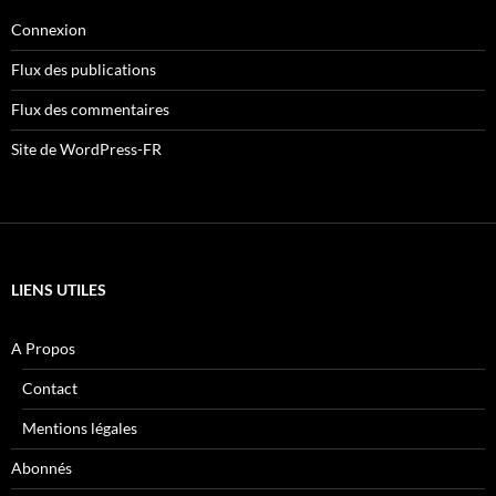
Connexion
Flux des publications
Flux des commentaires
Site de WordPress-FR
LIENS UTILES
A Propos
Contact
Mentions légales
Abonnés