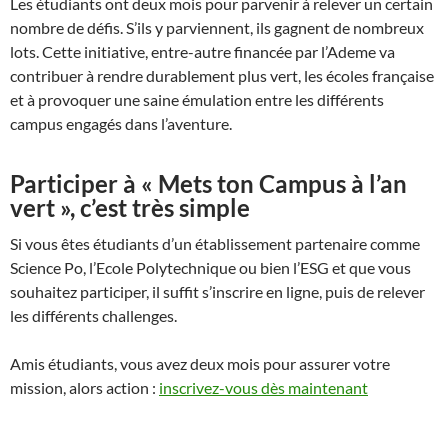
Les étudiants ont deux mois pour parvenir à relever un certain
nombre de défis. S’ils y parviennent, ils gagnent de nombreux
lots. Cette initiative, entre-autre financée par l’Ademe va
contribuer à rendre durablement plus vert, les écoles française
et à provoquer une saine émulation entre les différents
campus engagés dans l’aventure.
Participer à « Mets ton Campus à l’an
vert », c’est très simple
Si vous êtes étudiants d’un établissement partenaire comme
Science Po, l’Ecole Polytechnique ou bien l’ESG et que vous
souhaitez participer, il suffit s’inscrire en ligne, puis de relever
les différents challenges.
Amis étudiants, vous avez deux mois pour assurer votre
mission, alors action :
inscrivez-vous dès maintenant