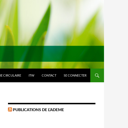
E CIRCULAIRE
ITW
CONTACT
SE CONNECTER
PUBLICATIONS DE L’ADEME