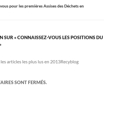
vous pour les premières Assises des Déchets en
N SUR « CONNAISSEZ-VOUS LES POSITIONS DU
»
 les articles les plus lus en 2013Recyblog
AIRES SONT FERMÉS.