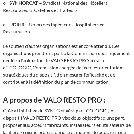
o
SYNHORCAT
– Syndicat National des Hôteliers,
Restaurateurs, Cafetiers et Traiteurs
o
UDIHR
– Union des Ingénieurs Hospitaliers en
Restauration
Le soutien d’autres organisations est encore attendu. Ces
organisations prendront part à la Commission spécifiquement
dédiée à l’animation de VALO RESTO PRO au sein
d’ECOLOGIC, Commission chargée de fixer les orientations
stratégiques du dispositif, d’en mesurer l’efficacité et de
contribuer à la définition du plan de communication.
A propos de VALO RESTO PRO :
Créé à l’initiative du SYNEG et géré par ECOLOGIC, le
dispositif VALO RESTO PRO vise deux objectifs : d’une part,
proposer aux acteurs fabricants, installateurs et utilisateurs de
la filière « cuisine professionnelle et métiers de bouche », une