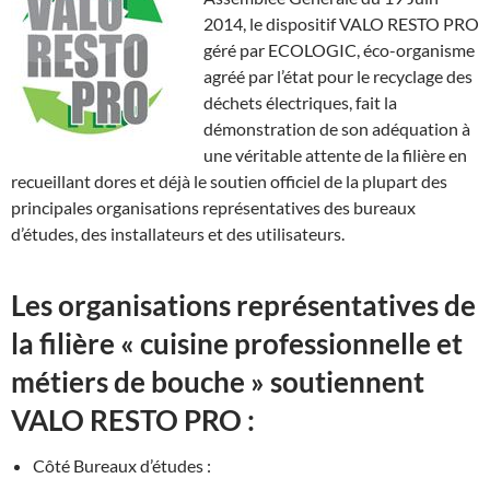
2014, le dispositif VALO RESTO PRO
géré par ECOLOGIC, éco-organisme
agréé par l’état pour le recyclage des
déchets électriques, fait la
démonstration de son adéquation à
une véritable attente de la filière en
recueillant dores et déjà le soutien officiel de la plupart des
principales organisations représentatives des bureaux
d’études, des installateurs et des utilisateurs.
Les organisations représentatives de
la filière « cuisine professionnelle et
métiers de bouche » soutiennent
VALO RESTO PRO :
Côté Bureaux d’études :