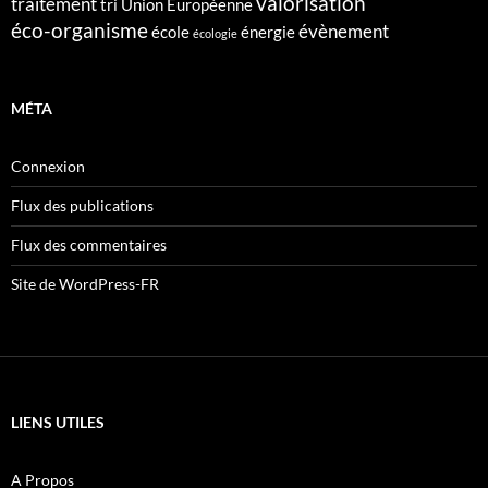
valorisation
traitement
tri
Union Européenne
éco-organisme
évènement
école
énergie
écologie
MÉTA
Connexion
Flux des publications
Flux des commentaires
Site de WordPress-FR
LIENS UTILES
A Propos