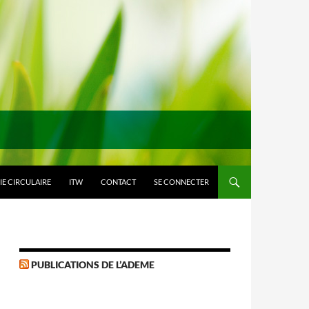
E CIRCULAIRE
ITW
CONTACT
SE CONNECTER
PUBLICATIONS DE L’ADEME