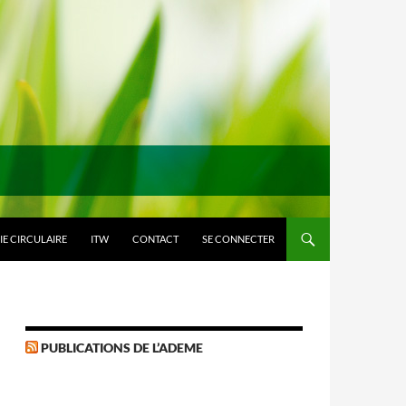
E CIRCULAIRE
ITW
CONTACT
SE CONNECTER
PUBLICATIONS DE L’ADEME