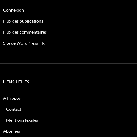
Connexion
Flux des publications
Flux des commentaires
Site de WordPress-FR
LIENS UTILES
A Propos
Contact
Mentions légales
Abonnés