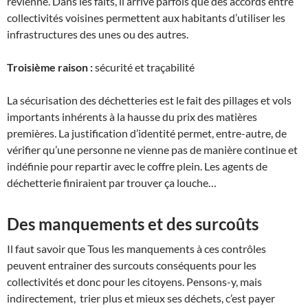
revienne. Dans les faits, il arrive parfois que des accords entre
collectivités voisines permettent aux habitants d’utiliser les
infrastructures des unes ou des autres.
Troisième raison :
sécurité et traçabilité
La sécurisation des déchetteries est le fait des pillages et vols
importants inhérents à la hausse du prix des matières
premières. La justification d’identité permet, entre-autre, de
vérifier qu’une personne ne vienne pas de manière continue et
indéfinie pour repartir avec le coffre plein. Les agents de
déchetterie finiraient par trouver ça louche…
Des manquements et des surcoûts
Il faut savoir que Tous les manquements à ces contrôles
peuvent entrainer des surcouts conséquents pour les
collectivités et donc pour les citoyens. Pensons-y, mais
indirectement, trier plus et mieux ses déchets, c’est payer