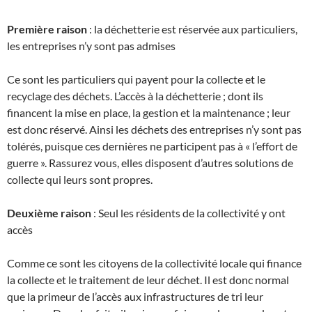
Première raison
: la déchetterie est réservée aux particuliers,
les entreprises n’y sont pas admises
Ce sont les particuliers qui payent pour la collecte et le
recyclage des déchets. L’accès à la déchetterie ; dont ils
financent la mise en place, la gestion et la maintenance ; leur
est donc réservé. Ainsi les déchets des entreprises n’y sont pas
tolérés, puisque ces dernières ne participent pas à « l’effort de
guerre ». Rassurez vous, elles disposent d’autres solutions de
collecte qui leurs sont propres.
Deuxième raison
: Seul les résidents de la collectivité y ont
accès
Comme ce sont les citoyens de la collectivité locale qui finance
la collecte et le traitement de leur déchet. Il est donc normal
que la primeur de l’accès aux infrastructures de tri leur