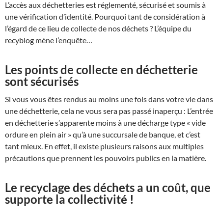
L’accès aux déchetteries est réglementé, sécurisé et soumis à
une vérification d’identité. Pourquoi tant de considération à
l’égard de ce lieu de collecte de nos déchets ? L’équipe du
recyblog mène l’enquête…
Les points de collecte en déchetterie
sont sécurisés
Si vous vous êtes rendus au moins une fois dans votre vie dans
une déchetterie, cela ne vous sera pas passé inaperçu : L’entrée
en déchetterie s’apparente moins à une décharge type « vide
ordure en plein air » qu’à une succursale de banque, et c’est
tant mieux. En effet, il existe plusieurs raisons aux multiples
précautions que prennent les pouvoirs publics en la matière.
Le recyclage des déchets a un coût, que
supporte la collectivité !