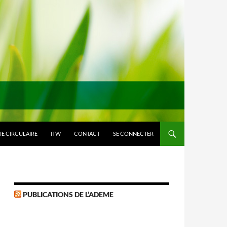
E CIRCULAIRE
ITW
CONTACT
SE CONNECTER
PUBLICATIONS DE L’ADEME