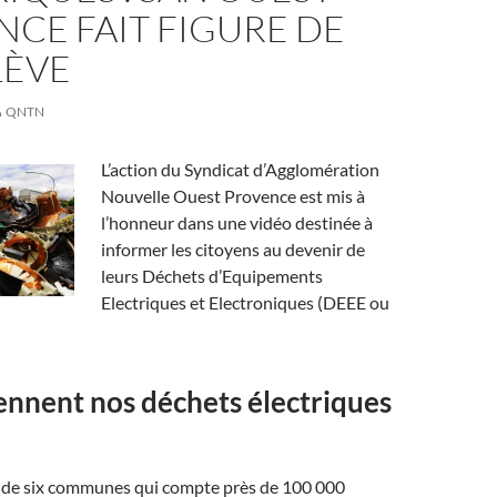
CE FAIT FIGURE DE
LÈVE
QNTN
L’action du Syndicat d’Agglomération
Nouvelle Ouest Provence est mis à
l’honneur dans une vidéo destinée à
informer les citoyens au devenir de
leurs Déchets d’Equipements
Electriques et Electroniques (DEEE ou
nnent nos déchets électriques
de six communes qui compte près de 100 000