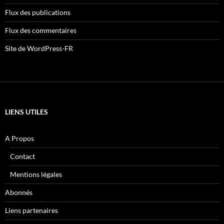
Flux des publications
Flux des commentaires
Site de WordPress-FR
LIENS UTILES
A Propos
Contact
Mentions légales
Abonnés
Liens partenaires