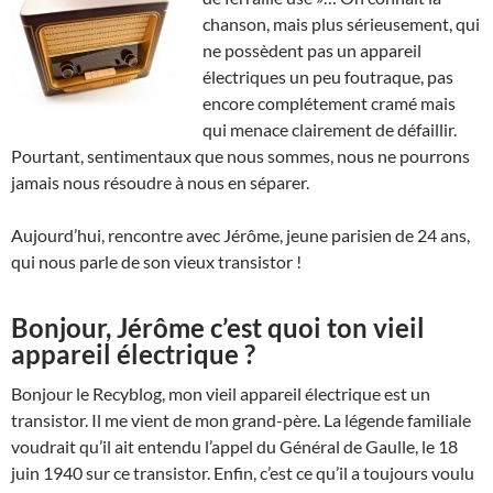
chanson, mais plus sérieusement, qui
ne possèdent pas un appareil
électriques un peu foutraque, pas
encore complétement cramé mais
qui menace clairement de défaillir.
Pourtant, sentimentaux que nous sommes, nous ne pourrons
jamais nous résoudre à nous en séparer.
Aujourd’hui, rencontre avec Jérôme, jeune parisien de 24 ans,
qui nous parle de son vieux transistor !
Bonjour, Jérôme c’est quoi ton vieil
appareil électrique ?
Bonjour le Recyblog, mon vieil appareil électrique est un
transistor. Il me vient de mon grand-père. La légende familiale
voudrait qu’il ait entendu l’appel du Général de Gaulle, le 18
juin 1940 sur ce transistor. Enfin, c’est ce qu’il a toujours voulu