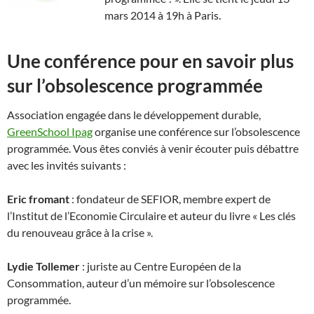
mars 2014 à 19h à Paris.
Une conférence pour en savoir plus
sur l’obsolescence programmée
Association engagée dans le développement durable,
GreenSchool Ipag
organise une conférence sur l’obsolescence
programmée. Vous êtes conviés à venir écouter puis débattre
avec les invités suivants :
Eric fromant
: fondateur de SEFIOR, membre expert de
l’Institut de l’Economie Circulaire et auteur du livre « Les clés
du renouveau grâce à la crise ».
Lydie Tollemer
: juriste au Centre Européen de la
Consommation, auteur d’un mémoire sur l’obsolescence
programmée.