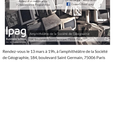
Rendez-vous le 13 mars à 19h, à l’amphithéâtre de la Société
de Géographie, 184, boulevard Saint Germain, 75006 Paris