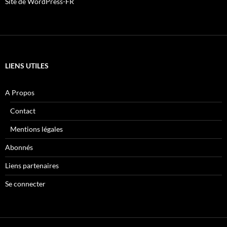
Site de WordPress-FR
LIENS UTILES
A Propos
Contact
Mentions légales
Abonnés
Liens partenaires
Se connecter