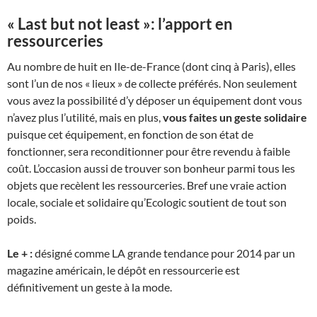
« Last but not least »: l’apport en
ressourceries
Au nombre de huit en Ile-de-France (dont cinq à Paris), elles
sont l’un de nos « lieux » de collecte préférés. Non seulement
vous avez la possibilité d’y déposer un équipement dont vous
n’avez plus l’utilité, mais en plus,
vous faites un geste solidaire
puisque cet équipement, en fonction de son état de
fonctionner, sera reconditionner pour être revendu à faible
coût. L’occasion aussi de trouver son bonheur parmi tous les
objets que recèlent les ressourceries. Bref une vraie action
locale, sociale et solidaire qu’Ecologic soutient de tout son
poids.
Le + :
désigné comme LA grande tendance pour 2014 par un
magazine américain, le dépôt en ressourcerie est
définitivement un geste à la mode.