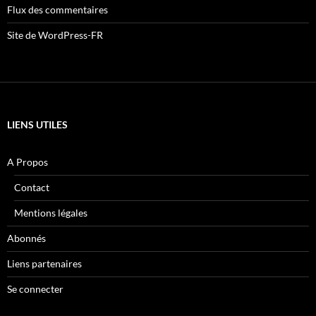
Flux des commentaires
Site de WordPress-FR
LIENS UTILES
A Propos
Contact
Mentions légales
Abonnés
Liens partenaires
Se connecter