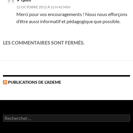
12 OCTOBRE 2012 À 12 H 42 MIN
Merci pour vos encouragements ! Nous nous efforçons
d’être aussi informatif et pédagogique que possible.
LES COMMENTAIRES SONT FERMÉS.
PUBLICATIONS DE L’ADEME
Rechercher :