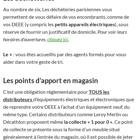
Au nombre de six, Les déchèteries parisiennes vous
permettent de vous défaire de vos encombrants, comme de
vos DEEE (y compris les
petits appareils électriques
), sous
réserve de fournir un justificatif de domicile.
Pour voir leurs
horaires d’ouvertures
,
cliquez ici.
Le +
: vous êtes accueillis par des agents formés pour vous
aider dans votre geste de tri.
Les points d’apport en magasin
C’est une obligation réglementaire pour
TOUS les
distributeurs
d’équipements électriques et électroniques que
de reprendre votre DEEE à l’achat d’un équipement neuf, du
même type. Certains distributeurs comme Leroy Merlin ou
Décathlon proposent même
la collecte « 1 pour 0 »
. Ce point
de collecte se présente sous la forme d’un meuble situé
généralement à l’entrée du magasin, où il est possible de jeter