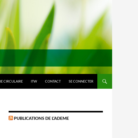
E CIRCULAIRE
ITW
CONTACT
SE CONNECTER
PUBLICATIONS DE L’ADEME