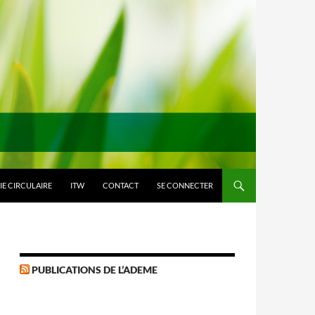
E CIRCULAIRE
ITW
CONTACT
SE CONNECTER
PUBLICATIONS DE L’ADEME