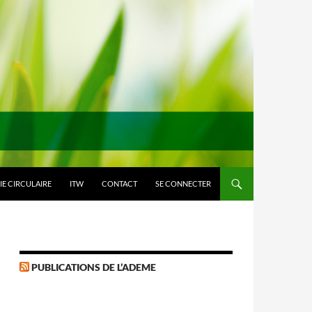
E CIRCULAIRE
ITW
CONTACT
SE CONNECTER
PUBLICATIONS DE L’ADEME