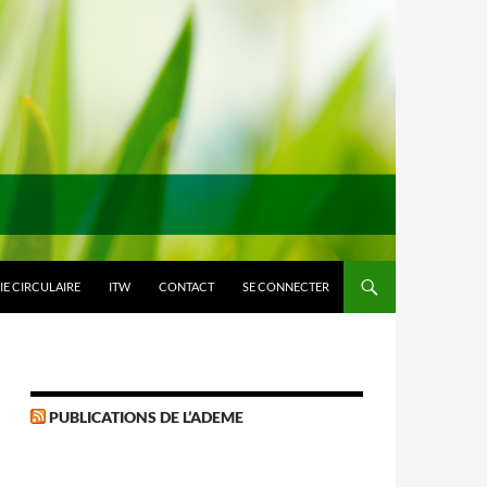
E CIRCULAIRE
ITW
CONTACT
SE CONNECTER
PUBLICATIONS DE L’ADEME